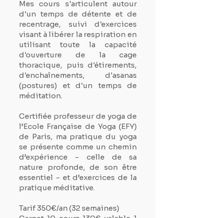
Mes cours s'articulent autour
d'un temps de détente et de
recentrage, suivi d'exercices
visant à libérer la respiration en
utilisant toute la capacité
d'ouverture de la cage
thoracique, puis d'étirements,
d'enchaînements, d'asanas
(postures) et d'un temps de
méditation.
Certifiée professeur de yoga de
l’Ecole Française de Yoga (EFY)
de Paris, ma pratique du yoga
se présente comme un chemin
d’expérience - celle de sa
nature profonde, de son être
essentiel - et d’exercices de la
pratique méditative.
Tarif 350€/an (32 semaines)