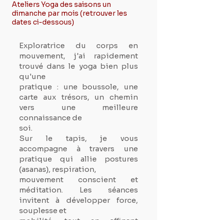
Ateliers Yoga des saisons un
dimanche par mois (retrouver les
dates ci-dessous)
Exploratrice du corps en
mouvement, j'ai rapidement
trouvé dans le yoga bien plus
qu'une
pratique : une boussole, une
carte aux trésors, un chemin
vers une meilleure
connaissance de
soi.
Sur le tapis, je vous
accompagne à travers une
pratique qui allie postures
(asanas), respiration,
mouvement conscient et
méditation. Les séances
invitent à développer force,
souplesse et