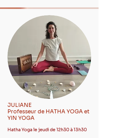
JULIANE
Professeur de HATHA YOGA et
YIN YOGA
Hatha Yoga le jeudi de 12h30 à 13h30