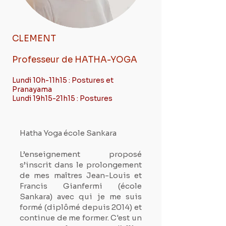
CLEMENT
Professeur de HATHA-YOGA
Lundi 10h-11h15 : Postures et
Pranayama
Lundi 19h15-21h15 : Postures
Hatha Yoga école Sankara
L’enseignement proposé
s’inscrit dans le prolongement
de mes maîtres Jean-Louis et
Francis Gianfermi (école
Sankara) avec qui je me suis
formé (diplômé depuis 2014) et
continue de me former. C'est un