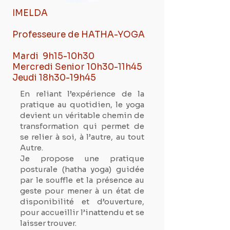
IMELDA
Professeure de HATHA-YOGA
Mardi 9h15-10h30
Mercredi Senior 10h30-11h45
Jeudi 18h30-19h45
En reliant l’expérience de la
pratique au quotidien, le yoga
devient un véritable chemin de
transformation qui permet de
se relier à soi, à l’autre, au tout
Autre.
Je propose une pratique
posturale (hatha yoga) guidée
par le souffle et la présence au
geste pour mener à un état de
disponibilité et d’ouverture,
pour accueillir l’inattendu et se
laisser trouver.