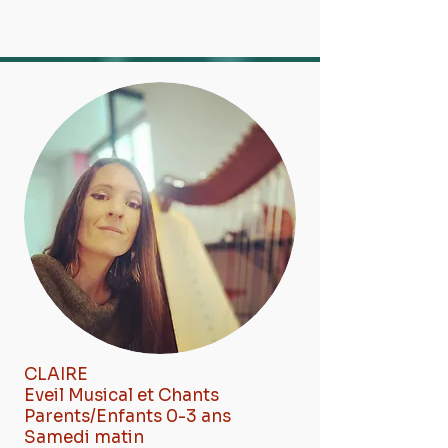
CLAIRE
Eveil Musical et Chants
Parents/Enfants 0-3 ans
Samedi matin