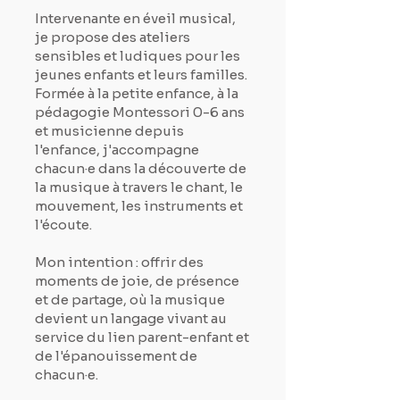
Intervenante en éveil musical,
je propose des ateliers
sensibles et ludiques pour les
jeunes enfants et leurs familles.
Formée à la petite enfance, à la
pédagogie Montessori 0-6 ans
et musicienne depuis
l'enfance, j'accompagne
chacun·e dans la découverte de
la musique à travers le chant, le
mouvement, les instruments et
l'écoute.
Mon intention : offrir des
moments de joie, de présence
et de partage, où la musique
devient un langage vivant au
service du lien parent-enfant et
de l'épanouissement de
chacun·e.