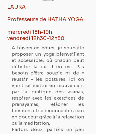
LAURA
Professeure de HATHA YOGA
mercredi 18h-19h
vendredi 12h30-12h30
A travers ce cours, je souhaite
proposer un yoga bienveillant
et accessible, où chacun peut
débuter là où il en est. Pas
besoin d’être souple ni de «
réussir » les postures. Ici on
vient se mettre en mouvement
par la pratique des asanas,
respirer avec les exercices de
pranayamas, relâcher les
tensions et se reconnecter à soi
en douceur grâce à la relaxation
ou la méditation.
Parfois doux, parfois un peu