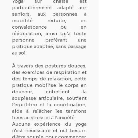
Yoga sur chaise est
particulièrement adapté aux
seniors, aux personnes à
mobilité réduite, en
convalescence ou en
rééducation, ainsi qu'à toute
personne préférant une
pratique adaptée, sans passage
au sol.
À travers des postures douces,
des exercices de respiration et
des temps de relaxation, cette
pratique mobilise le corps en
douceur, entretient la
souplesse articulaire, soutient
l’équilibre et la coordination,
aide à relâcher les tensions
liées au stress et à l’anxiété.
Aucune expérience du yoga
n'est nécessaire et nul besoin
d'être souple pour commencer.