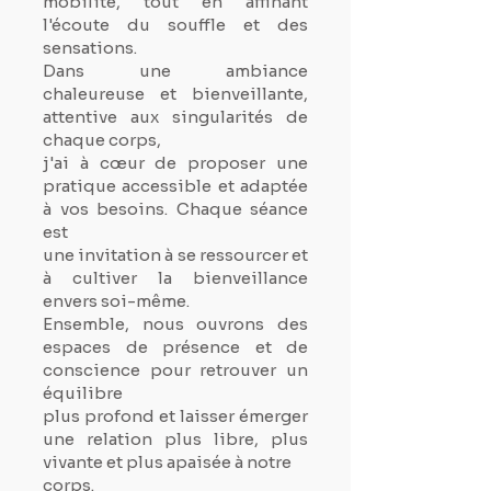
mobilité, tout en affinant
l'écoute du souffle et des
sensations.
Dans une ambiance
chaleureuse et bienveillante,
attentive aux singularités de
chaque corps,
j'ai à cœur de proposer une
pratique accessible et adaptée
à vos besoins. Chaque séance
est
une invitation à se ressourcer et
à cultiver la bienveillance
envers soi-même.
Ensemble, nous ouvrons des
espaces de présence et de
conscience pour retrouver un
équilibre
plus profond et laisser émerger
une relation plus libre, plus
vivante et plus apaisée à notre
corps.