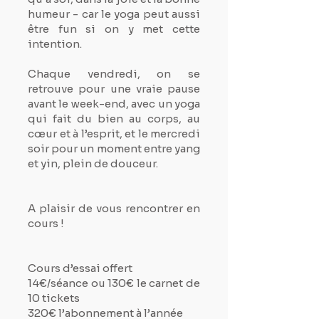
humeur - car le yoga peut aussi
être fun si on y met cette
intention.
Chaque vendredi, on se
retrouve pour une vraie pause
avant le week-end, avec un yoga
qui fait du bien au corps, au
cœur et à l’esprit, et le mercredi
soir pour un moment entre yang
et yin, plein de douceur.
A plaisir de vous rencontrer en
cours !
Cours d’essai offert
14€/séance ou 130€ le carnet de
10 tickets
320€ l’abonnement à l’année