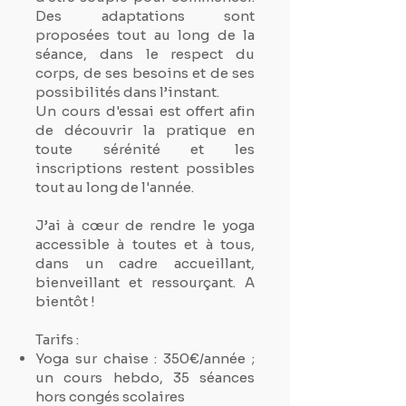
Des adaptations sont
proposées tout au long de la
séance, dans le respect du
corps, de ses besoins et de ses
possibilités dans l’instant.
Un cours d'essai est offert afin
de découvrir la pratique en
toute sérénité et les
inscriptions restent possibles
tout au long de l'année.
J’ai à cœur de rendre le yoga
accessible à toutes et à tous,
dans un cadre accueillant,
bienveillant et ressourçant. A
bientôt !
Tarifs :
Yoga sur chaise : 350€/année ;
un cours hebdo, 35 séances
hors congés scolaires