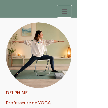
DELPHINE
Professeure de YOGA