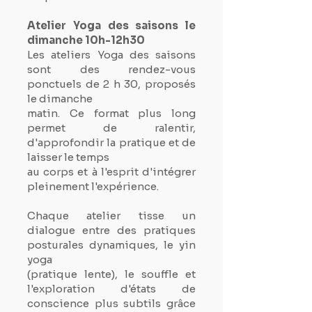
Atelier Yoga des saisons le
dimanche 10h-12h30
Les ateliers Yoga des saisons
sont des rendez-vous
ponctuels de 2 h 30, proposés
le dimanche
matin. Ce format plus long
permet de ralentir,
d'approfondir la pratique et de
laisser le temps
au corps et à l'esprit d'intégrer
pleinement l'expérience.
Chaque atelier tisse un
dialogue entre des pratiques
posturales dynamiques, le yin
yoga
(pratique lente), le souffle et
l'exploration d'états de
conscience plus subtils grâce