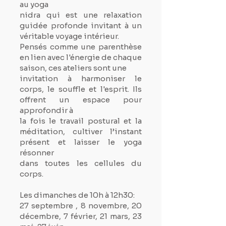
au yoga
nidra qui est une relaxation
guidée profonde invitant à un
véritable voyage intérieur.
Pensés comme une parenthèse
en lien avec l'énergie de chaque
saison, ces ateliers sont une
invitation à harmoniser le
corps, le souffle et l'esprit. Ils
offrent un espace pour
approfondir à
la fois le travail postural et la
méditation, cultiver l’instant
présent et laisser le yoga
résonner
dans toutes les cellules du
corps.
Les dimanches de 10h à 12h30:
27 septembre ,
8 novembre,
20
décembre, 7 février, 21 mars, 23