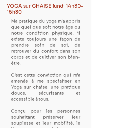
YOGA sur CHAISE lundi 14h30-
15h30
Ma pratique du yoga m'a appris
que quel que soit notre âge ou
notre condition physique, il
existe toujours une façon de
prendre soin de soi, de
retrouver du confort dans son
corps et de cultiver son bien-
être.
C'est cette conviction qui m'a
amenée à me spécialiser en
Yoga sur chaise, une pratique
douce, sécurisante et
accessible à tous.
Conçu pour les personnes
souhaitant préserver leur
souplesse et leur mobilité, le